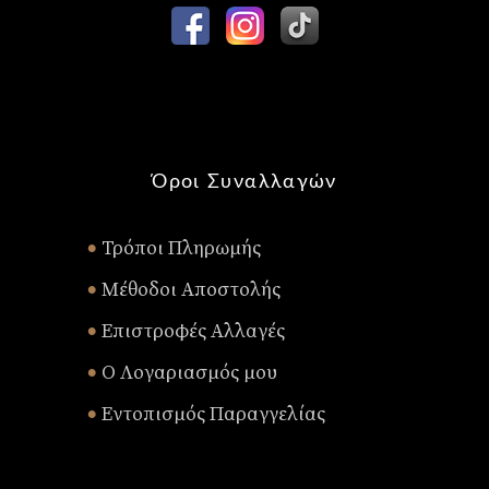
Όροι Συναλλαγών
Τρόποι Πληρωμής
•
Μέθοδοι Αποστολής
•
Επιστροφές Αλλαγές
•
Ο Λογαριασμός μου
•
Εντοπισμός Παραγγελίας
•