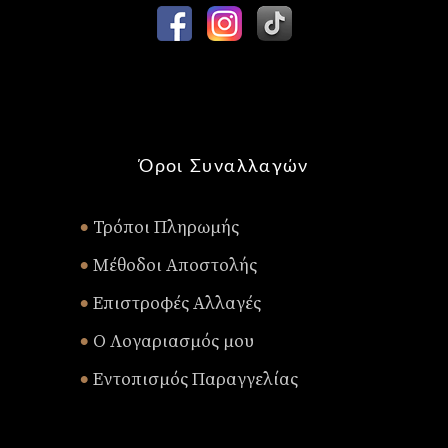
Όροι Συναλλαγών
Τρόποι Πληρωμής
•
Μέθοδοι Αποστολής
•
Επιστροφές Αλλαγές
•
Ο Λογαριασμός μου
•
Εντοπισμός Παραγγελίας
•