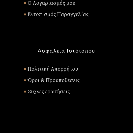
Ο Λογαριασμός μου
•
Εντοπισμός Παραγγελίας
•
Ασφάλεια Ιστότοπου
Πολιτική Απορρήτου
•
Όροι & Προυποθέσεις
•
Συχνές ερωτήσεις
•