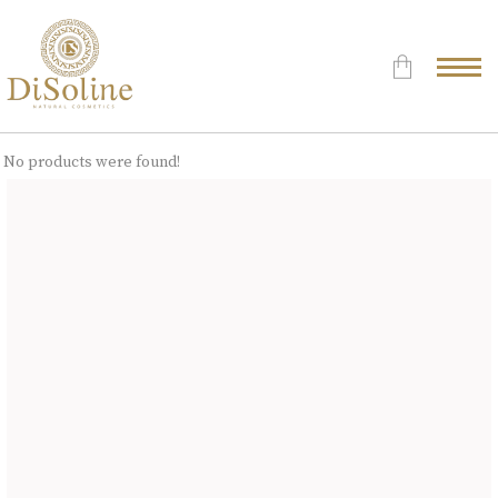
Δεν υπάρχουν προϊόντα στο
No products were found!
Καλάθι.