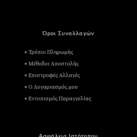
Όροι Συναλλαγών
Τρόποι Πληρωμής
•
Μέθοδοι Αποστολής
•
Επιστροφές Αλλαγές
•
Ο Λογαριασμός μου
•
Εντοπισμός Παραγγελίας
•
Ασφάλεια Ιστότοπου