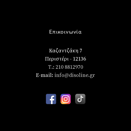
Επικοινωνία
Καζαντζάκη 7
Περιστέρι - 12136
Τ.: 210 8812970
E-mail:
info@disoline.gr