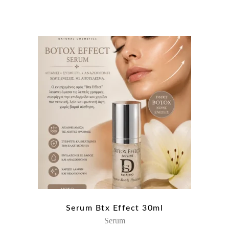
Serum Btx Effect 30ml
Serum