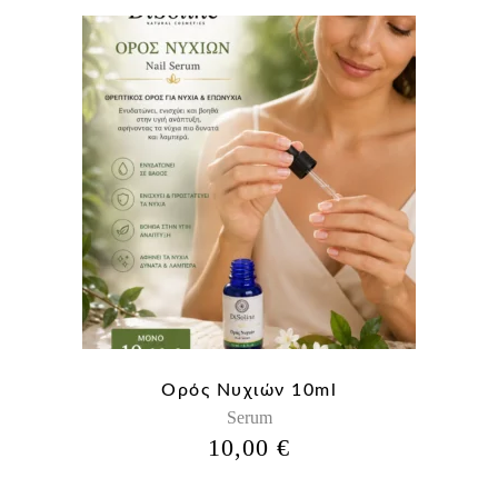
Ορός Νυχιών 10ml
Serum
10,00
€