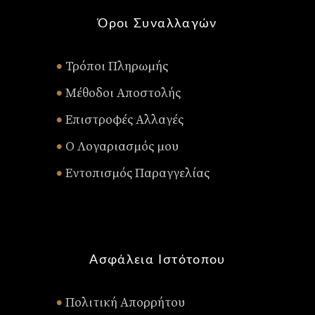
Όροι Συναλλαγών
Τρόποι Πληρωμής
•
Μέθοδοι Αποστολής
•
Επιστροφές Αλλαγές
•
Ο Λογαριασμός μου
•
Εντοπισμός Παραγγελίας
•
Ασφάλεια Ιστότοπου
Πολιτική Απορρήτου
•