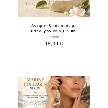
Αντιρυτιδικός ορός με
υαλουρονικό οξύ 50ml
Serum
15,00
€