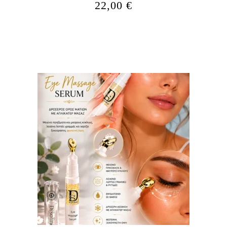
22,00
€