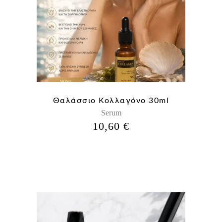
Θαλάσσιο Κολλαγόνο 30ml
Serum
10,60
€