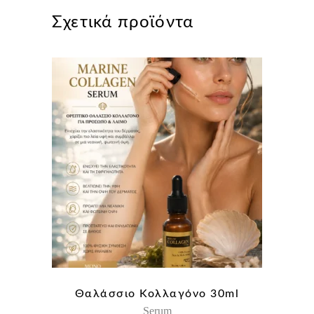
Σχετικά προϊόντα
Θαλάσσιο Κολλαγόνο 30ml
Serum