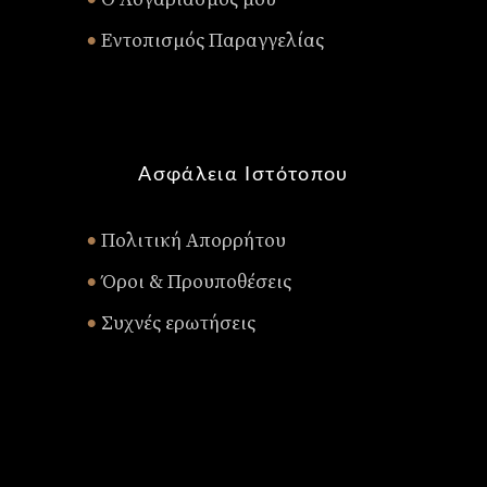
•
Εντοπισμός Παραγγελίας
•
Ασφάλεια Ιστότοπου
Πολιτική Απορρήτου
•
Όροι & Προυποθέσεις
•
Συχνές ερωτήσεις
•