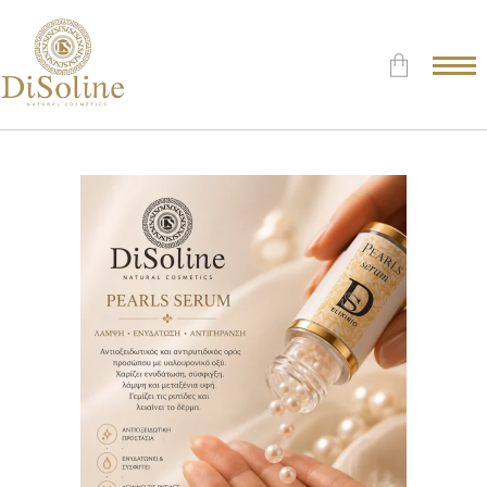
Δεν υπάρχουν προϊόντα στο
Καλάθι.