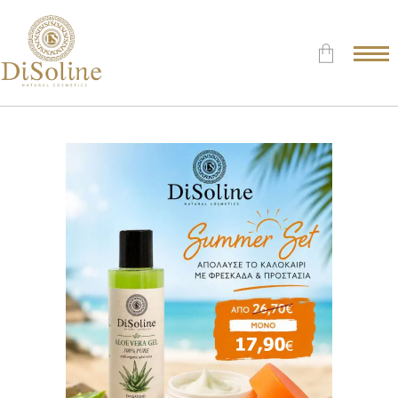
Δεν υπάρχουν προϊόντα στο
Καλάθι.