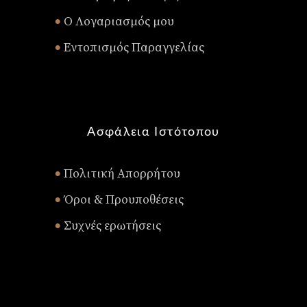
Ο Λογαριασμός μου
•
Εντοπισμός Παραγγελίας
•
Ασφάλεια Ιστότοπου
Πολιτική Απορρήτου
•
Όροι & Προυποθέσεις
•
Συχνές ερωτήσεις
•