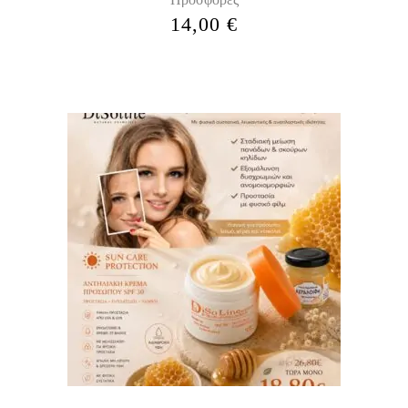
14,00
€