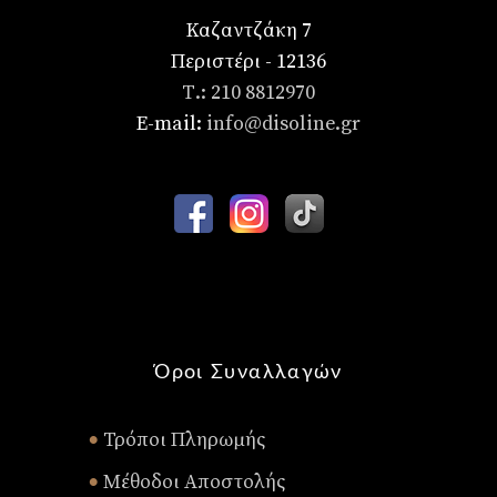
Καζαντζάκη 7
Περιστέρι - 12136
Τ.: 210 8812970
E-mail:
info@disoline.gr
Όροι Συναλλαγών
Τρόποι Πληρωμής
•
Μέθοδοι Αποστολής
•