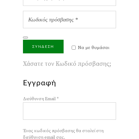
ΣΎΝΔΕΣΗ
Να με θυμάσαι
Χάσατε τον Κωδικό πρόσβασης;
Εγγραφή
Διεύθυνση Email
*
Ένας κωδικός πρόσβασης θα σταλεί στη
διεύθυνση email σας.