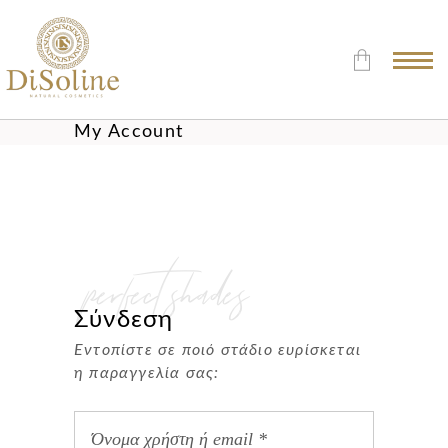
My Account
Δεν υπάρχουν προϊόντα στο
Καλάθι.
perfect shades
Σύνδεση
Εντοπίστε σε ποιό στάδιο ευρίσκεται
η παραγγελία σας: