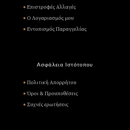
Επιστροφές Αλλαγές
•
Ο Λογαριασμός μου
•
Εντοπισμός Παραγγελίας
•
Ασφάλεια Ιστότοπου
Πολιτική Απορρήτου
•
Όροι & Προυποθέσεις
•
Συχνές ερωτήσεις
•