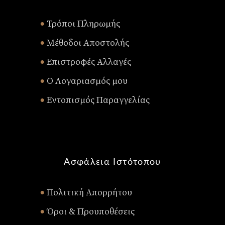
Τρόποι Πληρωμής
•
Μέθοδοι Αποστολής
•
Επιστροφές Αλλαγές
•
Ο Λογαριασμός μου
•
Εντοπισμός Παραγγελίας
•
Ασφάλεια Ιστότοπου
Πολιτική Απορρήτου
•
Όροι & Προυποθέσεις
•