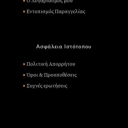
Ο Λογαριασμός μου
•
Εντοπισμός Παραγγελίας
•
Ασφάλεια Ιστότοπου
Πολιτική Απορρήτου
•
Όροι & Προυποθέσεις
•
Συχνές ερωτήσεις
•