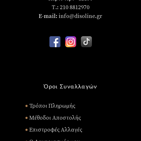
Τ.: 210 8812970
E-mail:
info@disoline.gr
Όροι Συναλλαγών
Τρόποι Πληρωμής
•
Μέθοδοι Αποστολής
•
Επιστροφές Αλλαγές
•