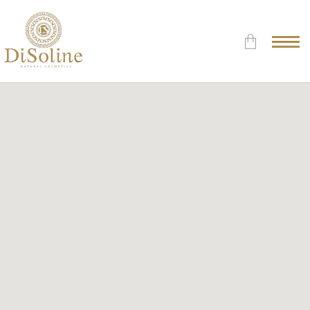
Δεν υπάρχουν προϊόντα στο
Καλάθι.