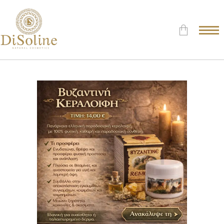
Δεν υπάρχουν προϊόντα στο
Καλάθι.