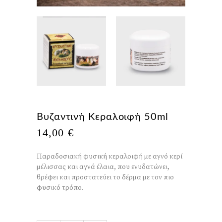
Βυζαντινή Κεραλοιφή 50ml
14,00
€
Παραδοσιακή φυσική κεραλοιφή με αγνό κερί
μέλισσας και αγνά έλαια, που ενυδατώνει,
θρέφει και προστατεύει το δέρμα με τον πιο
φυσικό τρόπο.