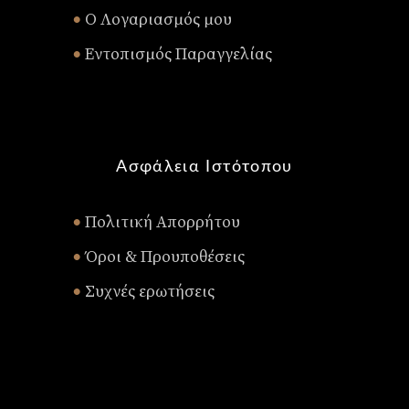
Ο Λογαριασμός μου
•
Εντοπισμός Παραγγελίας
•
Ασφάλεια Ιστότοπου
Πολιτική Απορρήτου
•
Όροι & Προυποθέσεις
•
Συχνές ερωτήσεις
•