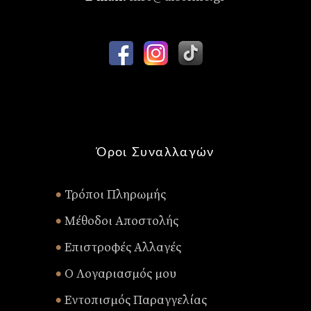
Όροι Συναλλαγών
Τρόποι Πληρωμής
•
Μέθοδοι Αποστολής
•
Επιστροφές Αλλαγές
•
Ο Λογαριασμός μου
•
Εντοπισμός Παραγγελίας
•