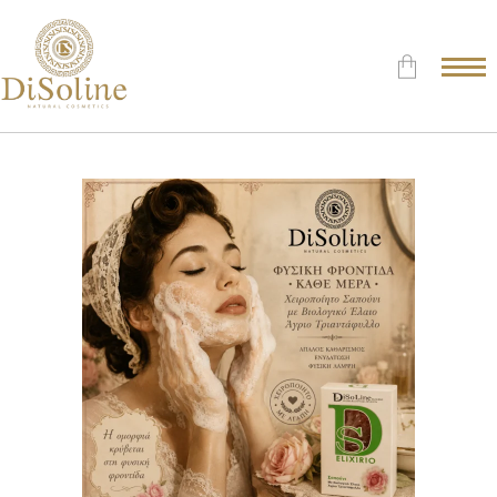
Δεν υπάρχουν προϊόντα στο
Καλάθι.