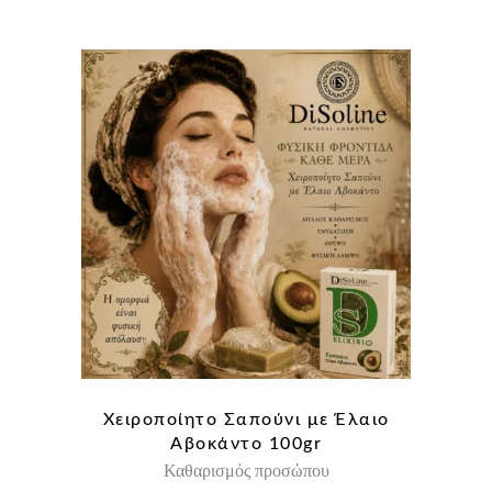
Χειροποίητο Σαπούνι με Έλαιο
Αβοκάντο 100gr
Καθαρισμός προσώπου