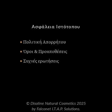
Ασφάλεια Ιστότοπου
Πολιτική Απορρήτου
•
Όροι & Προυποθέσεις
•
Συχνές ερωτήσεις
•
© Disoline Natural Cosmetics 2025
by Falconet I.T.A.P. Solutions.