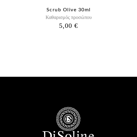
Scrub Olive 30ml
Καθαρισμός προσώπου
5,00
€