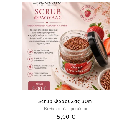
Scrub Φράουλας 30ml
Καθαρισμός προσώπου
5,00
€