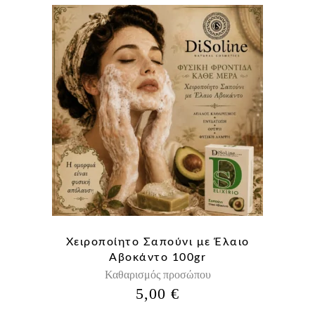
Χειροποίητο Σαπούνι με Έλαιο
Αβοκάντο 100gr
Καθαρισμός προσώπου
5,00
€