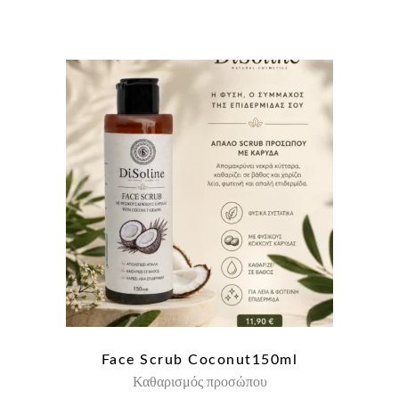
Face Scrub Coconut150ml
Καθαρισμός προσώπου