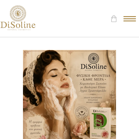
Δεν υπάρχουν προϊόντα στο
Καλάθι.