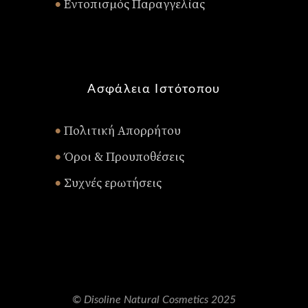
Εντοπισμός Παραγγελίας
•
Ασφάλεια Ιστότοπου
Πολιτική Απορρήτου
•
Όροι & Προυποθέσεις
•
Συχνές ερωτήσεις
•
© Disoline Natural Cosmetics 2025