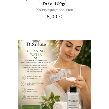
Γάλα 100gr
Καθαρισμός προσώπου
5,00
€