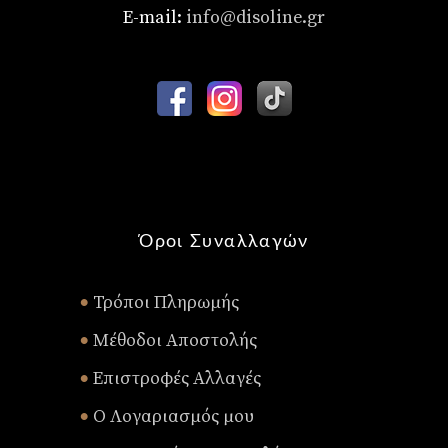
E-mail:
info@disoline.gr
Όροι Συναλλαγών
Τρόποι Πληρωμής
•
Μέθοδοι Αποστολής
•
Επιστροφές Αλλαγές
•
Ο Λογαριασμός μου
•