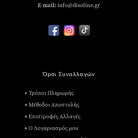
E-mail:
info@disoline.gr
Όροι Συναλλαγών
Τρόποι Πληρωμής
•
Μέθοδοι Αποστολής
•
Επιστροφές Αλλαγές
•
Ο Λογαριασμός μου
•