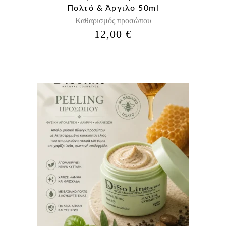
Πολτό & Άργιλο 50ml
Καθαρισμός προσώπου
12,00
€