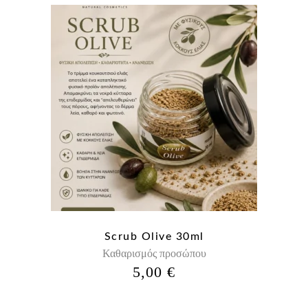
Scrub Olive 30ml
Καθαρισμός προσώπου
5,00
€