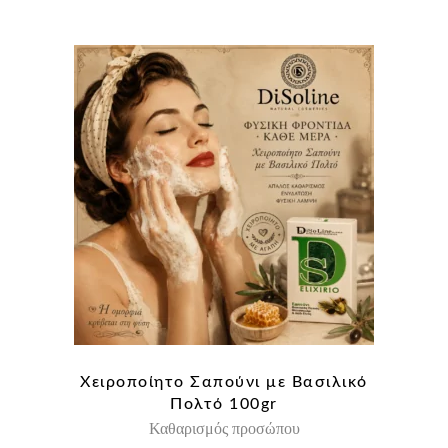
Χειροποίητο Σαπούνι με Βασιλικό
Πολτό 100gr
Καθαρισμός προσώπου