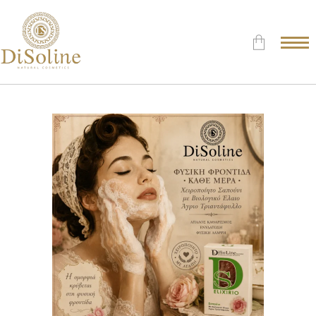
Δεν υπάρχουν προϊόντα στο
Καλάθι.