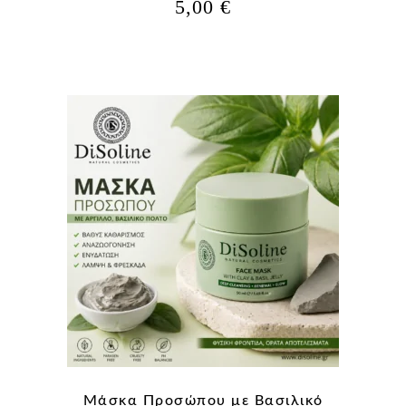
5,00
€
Μάσκα Προσώπου με Βασιλικό