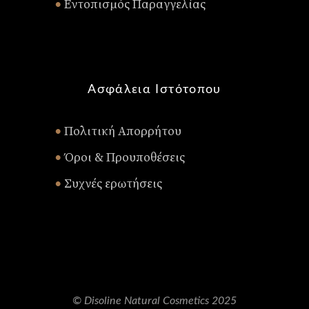
Εντοπισμός Παραγγελίας
•
Ασφάλεια Ιστότοπου
Πολιτική Απορρήτου
•
Όροι & Προυποθέσεις
•
Συχνές ερωτήσεις
•
© Disoline Natural Cosmetics 2025