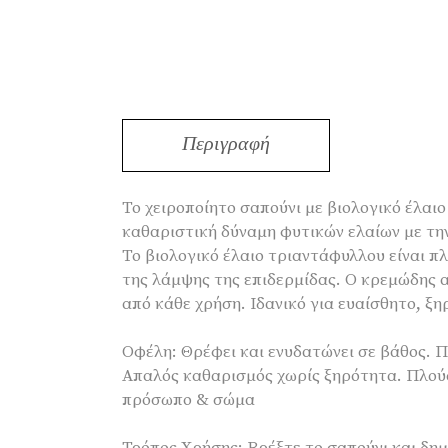
Περιγραφή
Το χειροποίητο σαπούνι με βιολογικό έλα
καθαριστική δύναμη φυτικών ελαίων με τη
Το βιολογικό έλαιο τριαντάφυλλου είναι π
της λάμψης της επιδερμίδας. Ο κρεμώδης 
από κάθε χρήση. Ιδανικό για ευαίσθητο, ξη
Οφέλη: Θρέφει και ενυδατώνει σε βάθος. Π
Απαλός καθαρισμός χωρίς ξηρότητα. Πλούσ
πρόσωπο & σώμα