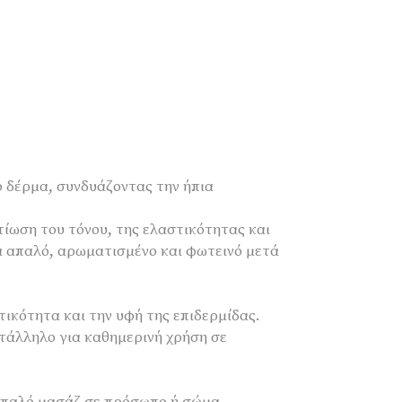
ο δέρμα, συνδυάζοντας την ήπια
τίωση του τόνου, της ελαστικότητας και
μα απαλό, αρωματισμένο και φωτεινό μετά
ικότητα και την υφή της επιδερμίδας.
τάλληλο για καθημερινή χρήση σε