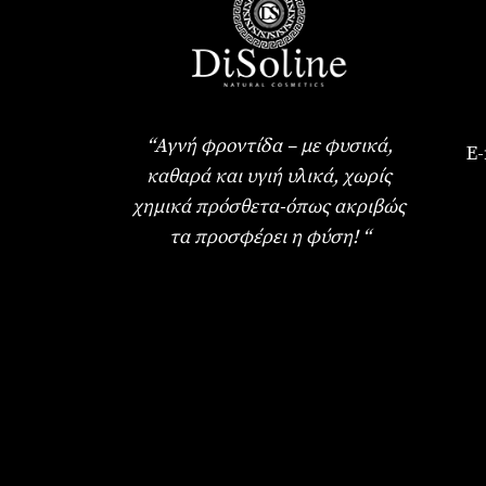
“Αγνή φροντίδα – με φυσικά,
E-
καθαρά και υγιή υλικά, χωρίς
χημικά πρόσθετα-όπως ακριβώς
τα προσφέρει η φύση! “