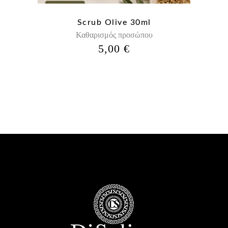
Scrub Olive 30ml
Καθαρισμός προσώπου
5,00
€