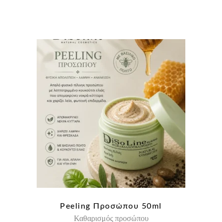
Peeling Προσώπου 50ml
Καθαρισμός προσώπου