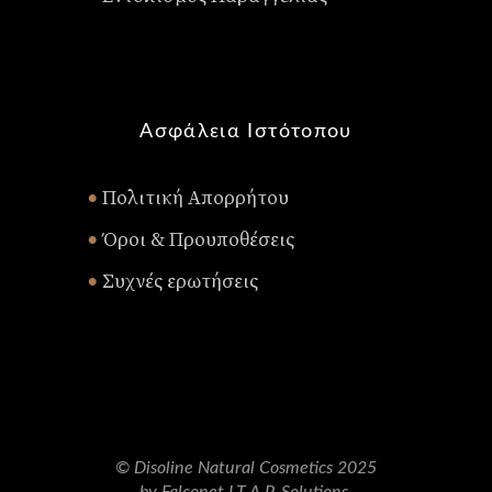
Ασφάλεια Ιστότοπου
Πολιτική Απορρήτου
•
Όροι & Προυποθέσεις
•
Συχνές ερωτήσεις
•
© Disoline Natural Cosmetics 2025