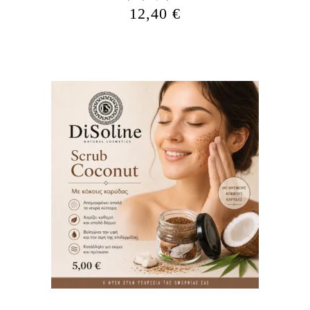
12,40
€