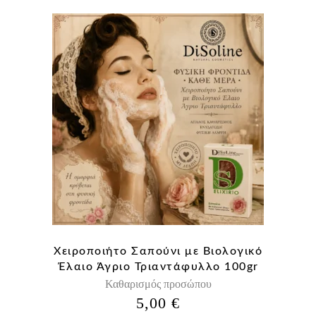
Χειροποιήτο Σαπούνι με Βιολογικό
Έλαιο Άγριο Τριαντάφυλλο 100gr
Καθαρισμός προσώπου
5,00
€