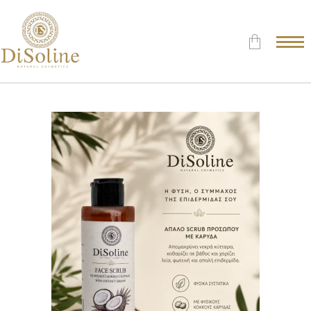
Δεν υπάρχουν προϊόντα στο
Καλάθι.