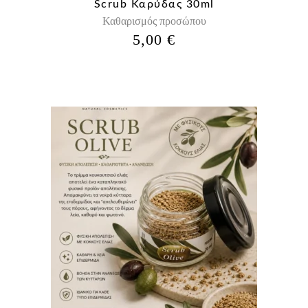
Scrub Καρύδας 30ml
Καθαρισμός προσώπου
5,00
€