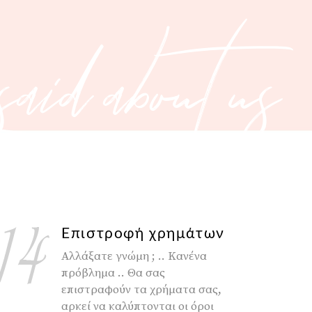
aid about us
Επιστροφή χρημάτων
Αλλάξατε γνώμη ; .. Κανένα
πρόβλημα .. Θα σας
επιστραφούν τα χρήματα σας,
αρκεί να καλύπτονται οι όροι