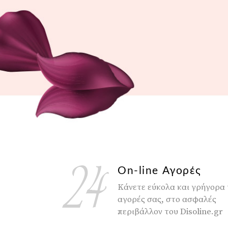
On-line Αγορές
Κάνετε εύκολα και γρήγορα 
αγορές σας, στο ασφαλές
περιβάλλον του Disoline.gr