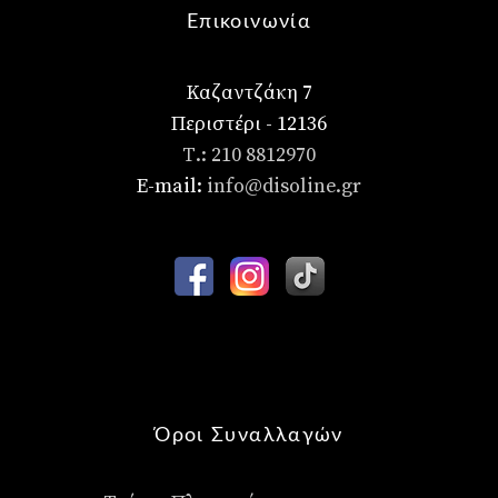
Επικοινωνία
Καζαντζάκη 7
Περιστέρι - 12136
Τ.: 210 8812970
E-mail:
info@disoline.gr
Όροι Συναλλαγών