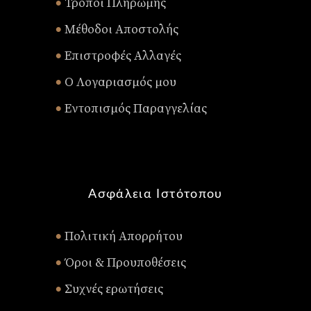
Τρόποι Πληρωμής
•
Μέθοδοι Αποστολής
•
Επιστροφές Αλλαγές
•
Ο Λογαριασμός μου
•
Εντοπισμός Παραγγελίας
•
Ασφάλεια Ιστότοπου
Πολιτική Απορρήτου
•
Όροι & Προυποθέσεις
•
Συχνές ερωτήσεις
•