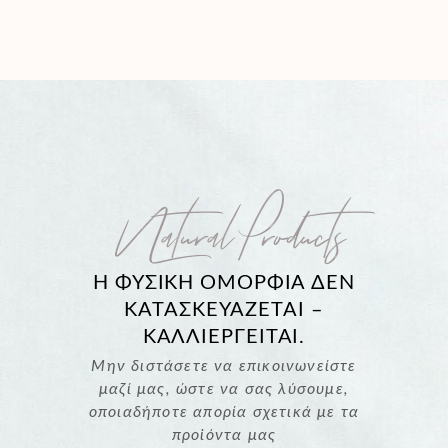
Natural Products
Η ΦΥΣΙΚΗ ΟΜΟΡΦΙΑ ΔΕΝ
ΚΑΤΑΣΚΕΥΑΖΕΤΑΙ –
ΚΑΛΛΙΕΡΓΕΙΤΑΙ.
Μην διστάσετε να επικοινωνείστε
μαζί μας, ώστε να σας λύσουμε,
οποιαδήποτε απορία σχετικά με τα
προϊόντα μας