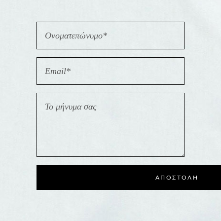
ΑΠΟΣΤΟΛΗ