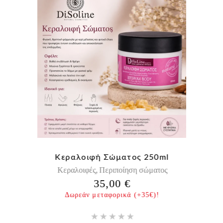
οιφή
Κεραλοιφή Σώματος 250ml
Κεραλοιφές
Περιποίηση σώματος
,
35,00
€
Δωρεάν μεταφορικά (+35€)!