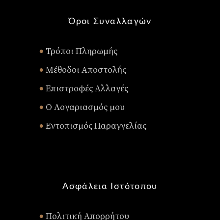
Όροι Συναλλαγών
Τρόποι Πληρωμής
•
Μέθοδοι Αποστολής
•
Επιστροφές Αλλαγές
•
Ο Λογαριασμός μου
•
Εντοπισμός Παραγγελίας
•
Ασφάλεια Ιστότοπου
Πολιτική Απορρήτου
•