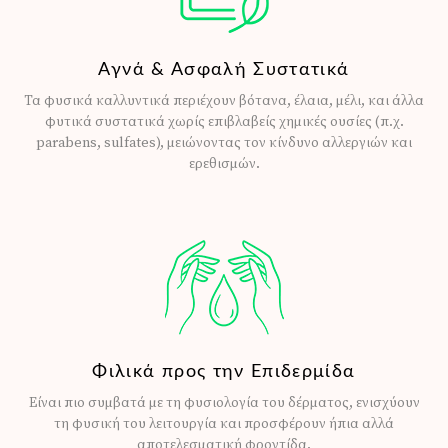
Αγνά & Ασφαλή Συστατικά
Τα φυσικά καλλυντικά περιέχουν βότανα, έλαια, μέλι, και άλλα
φυτικά συστατικά χωρίς επιβλαβείς χημικές ουσίες (π.χ.
parabens, sulfates), μειώνοντας τον κίνδυνο αλλεργιών και
ερεθισμών.
Φιλικά προς την Επιδερμίδα
Είναι πιο συμβατά με τη φυσιολογία του δέρματος, ενισχύουν
τη φυσική του λειτουργία και προσφέρουν ήπια αλλά
αποτελεσματική φροντίδα.