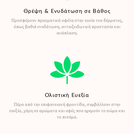
Θρέψη & Ενυδάτωση σε Βάθος
Προσφέρουν πραγματικά οφέλη στην υγεία του δέρματος,
όπως βαθιά ενυδάτωση, αντιοξειδωτική προστασία και
ανάπλαση.
Ολιστική Ευεξία
Πέρα από την επιφανειακή φροντίδα, συμβάλλουν στην
ευεξία, χάρη σε αρώματα και υφές που ηρεμούν το σώμα και
το πνεύμα.