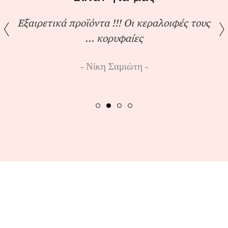
Εξαιρετικά προϊόντα !!! Οι κεραλοιφές τους
... κορυφαίες
Νίκη Σαμιώτη