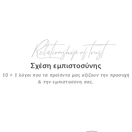
Relationship of trust
Σχέση εμπιστοσύνης
10 + 1 λόγοι που τα προϊόντα μας αξίζουν την προσοχή
& την εμπιστοσύνη σας.