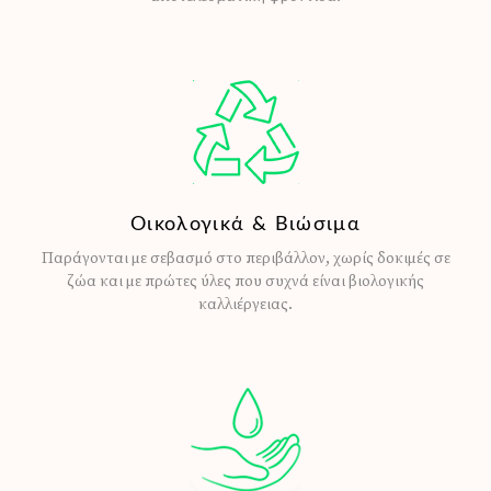
Οικολογικά & Βιώσιμα
Παράγονται με σεβασμό στο περιβάλλον, χωρίς δοκιμές σε
ζώα και με πρώτες ύλες που συχνά είναι βιολογικής
καλλιέργειας.