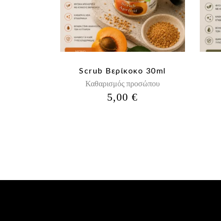
Scrub Βερίκοκο 30ml
Καθαρισμός προσώπου
5,00
€