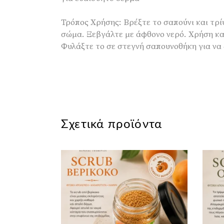
Τρόπος Χρήσης: Βρέξτε το σαπούνι και τρί
σώμα. Ξεβγάλτε με άφθονο νερό. Χρήση κα
Φυλάξτε το σε στεγνή σαπουνοθήκη για να 
Σχετικά προϊόντα