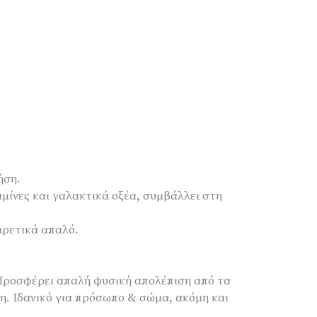
ήση.
αμίνες και γαλακτικά οξέα, συμβάλλει στη
ιρετικά απαλό.
 Προσφέρει απαλή φυσική απολέπιση από τα
. Ιδανικό για πρόσωπο & σώμα, ακόμη και