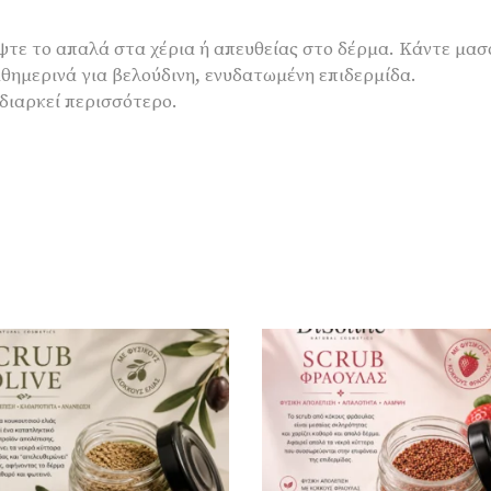
ψτε το απαλά στα χέρια ή απευθείας στο δέρμα. Κάντε μασά
θημερινά για βελούδινη, ενυδατωμένη επιδερμίδα.
διαρκεί περισσότερο.