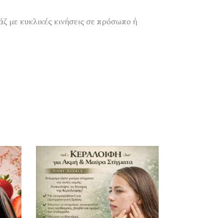
ζ με κυκλικές κινήσεις σε πρόσωπο ή