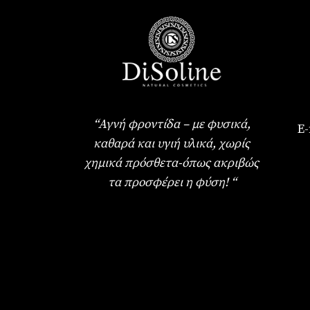
“Αγνή φροντίδα – με φυσικά,
E-
καθαρά και υγιή υλικά, χωρίς
χημικά πρόσθετα-όπως ακριβώς
τα προσφέρει η φύση! “