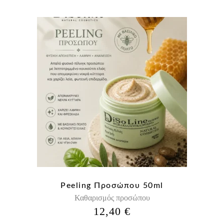
Peeling Προσώπου 50ml
Καθαρισμός προσώπου
12,40
€