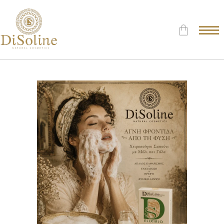
Δεν υπάρχουν προϊόντα στο
Καλάθι.