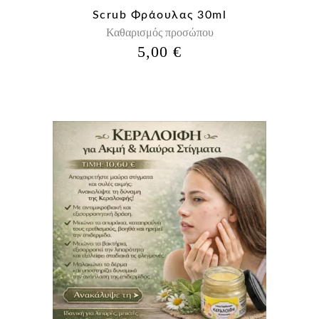
Scrub Φράουλας 30ml
Καθαρισμός προσώπου
5,00
€