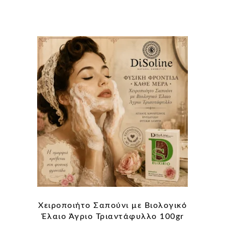
Χειροποιήτο Σαπούνι με Βιολογικό
Έλαιο Άγριο Τριαντάφυλλο 100gr