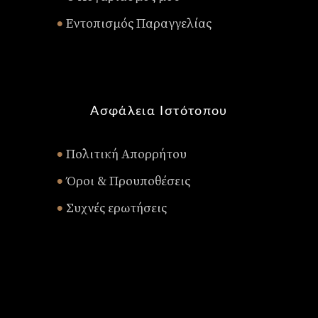
Εντοπισμός Παραγγελίας
•
Ασφάλεια Ιστότοπου
Πολιτική Απορρήτου
•
Όροι & Προυποθέσεις
•
Συχνές ερωτήσεις
•