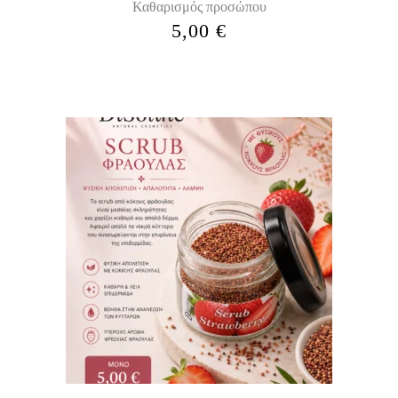
Καθαρισμός προσώπου
5,00
€