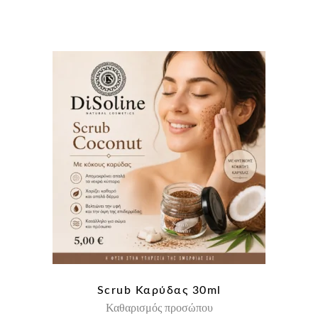
Scrub Καρύδας 30ml
Καθαρισμός προσώπου