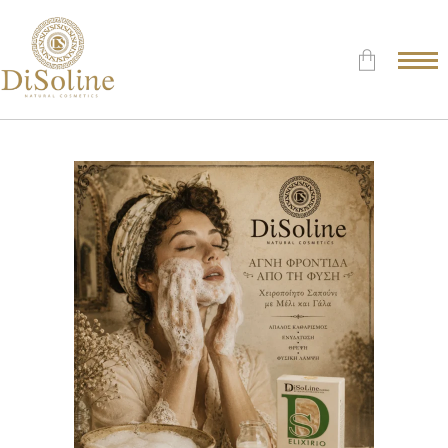
Δεν υπάρχουν προϊόντα στο
Καλάθι.