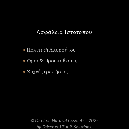
Ασφάλεια Ιστότοπου
Πολιτική Απορρήτου
•
Όροι & Προυποθέσεις
•
Συχνές ερωτήσεις
•
© Disoline Natural Cosmetics 2025
by Falconet I.T.A.P. Solutions.