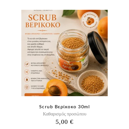
Scrub Βερίκοκο 30ml
Καθαρισμός προσώπου
5,00
€