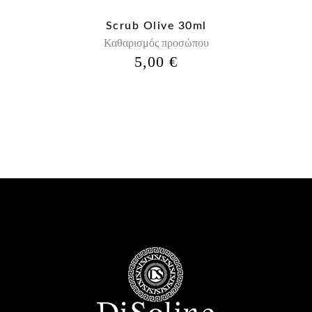
Scrub Olive 30ml
Καθαρισμός προσώπου
5,00
€