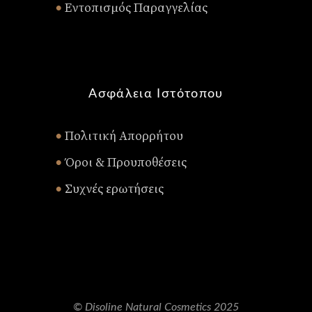
Εντοπισμός Παραγγελίας
•
Ασφάλεια Ιστότοπου
Πολιτική Απορρήτου
•
Όροι & Προυποθέσεις
•
Συχνές ερωτήσεις
•
© Disoline Natural Cosmetics 2025