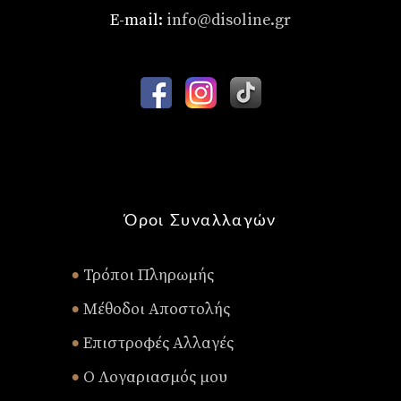
E-mail:
info@disoline.gr
Όροι Συναλλαγών
Τρόποι Πληρωμής
•
Μέθοδοι Αποστολής
•
Επιστροφές Αλλαγές
•
Ο Λογαριασμός μου
•