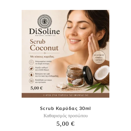
Scrub Καρύδας 30ml
Καθαρισμός προσώπου
5,00
€