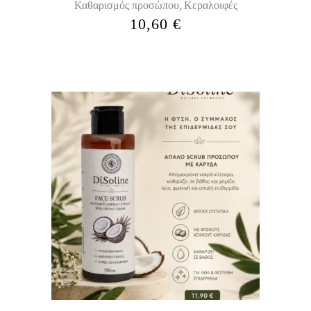
Καθαρισμός προσώπου
Κεραλοιφές
,
10,60
€