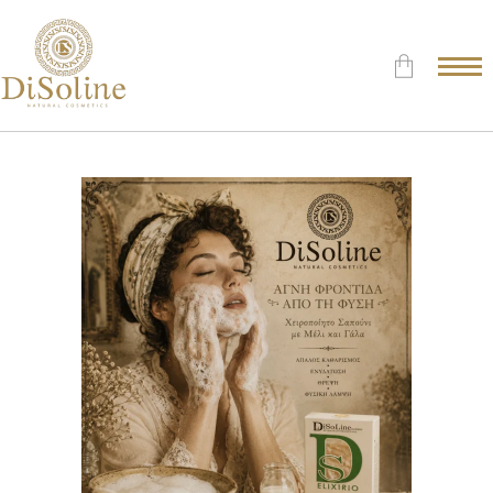
Δεν υπάρχουν προϊόντα στο
Καλάθι.