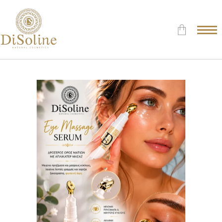
Δεν υπάρχουν προϊόντα στο
Καλάθι.