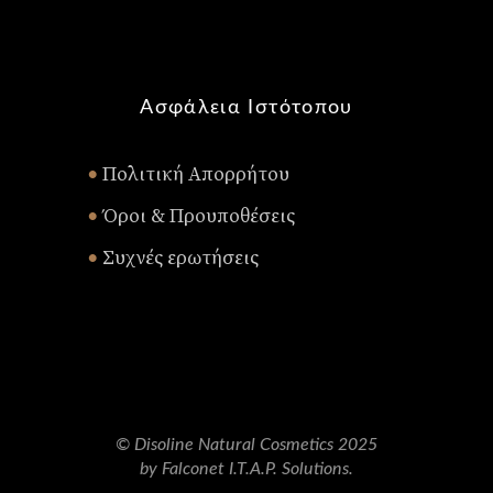
Ασφάλεια Ιστότοπου
Πολιτική Απορρήτου
•
Όροι & Προυποθέσεις
•
Συχνές ερωτήσεις
•
© Disoline Natural Cosmetics 2025
by Falconet I.T.A.P. Solutions.