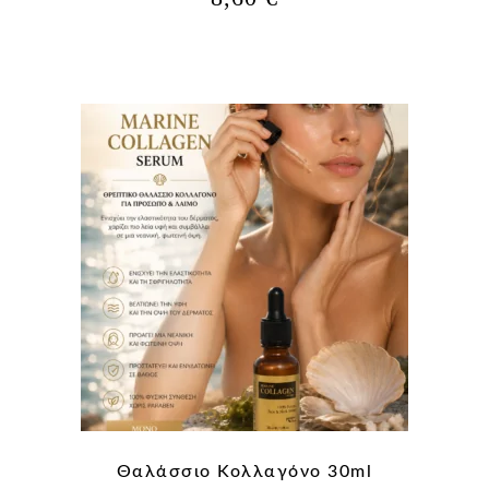
Θαλάσσιο Κολλαγόνο 30ml