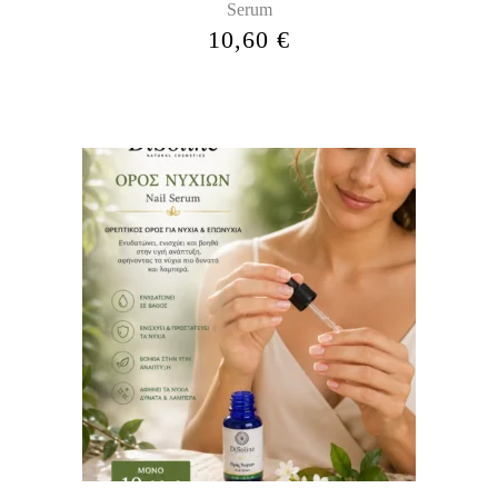
Serum
10,60
€