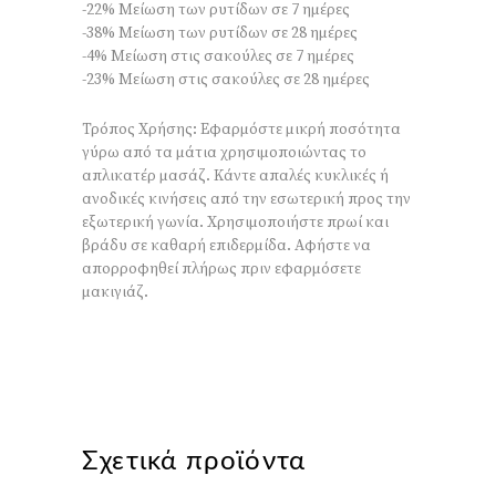
-22% Μείωση των ρυτίδων σε 7 ημέρες
-38% Μείωση των ρυτίδων σε 28 ημέρες
-4% Μείωση στις σακούλες σε 7 ημέρες
-23% Μείωση στις σακούλες σε 28 ημέρες
Τρόπος Χρήσης: Εφαρμόστε μικρή ποσότητα
γύρω από τα μάτια χρησιμοποιώντας το
απλικατέρ μασάζ. Κάντε απαλές κυκλικές ή
ανοδικές κινήσεις από την εσωτερική προς την
εξωτερική γωνία. Χρησιμοποιήστε πρωί και
βράδυ σε καθαρή επιδερμίδα. Αφήστε να
απορροφηθεί πλήρως πριν εφαρμόσετε
μακιγιάζ.
Σχετικά προϊόντα