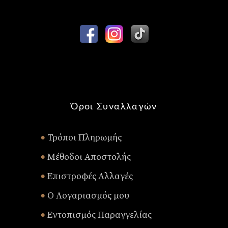
Όροι Συναλλαγών
Τρόποι Πληρωμής
•
Μέθοδοι Αποστολής
•
Επιστροφές Αλλαγές
•
Ο Λογαριασμός μου
•
Εντοπισμός Παραγγελίας
•