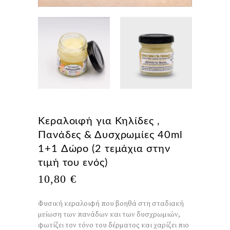
Κεραλοιφή για Κηλίδες ,
Πανάδες & Δυσχρωμίες 40ml
1+1 Δώρο (2 τεμάχια στην
τιμή του ενός)
10,80
€
Φυσική κεραλοιφή που βοηθά στη σταδιακή
μείωση των πανάδων και των δυσχρωμιών,
φωτίζει τον τόνο του δέρματος και χαρίζει πιο