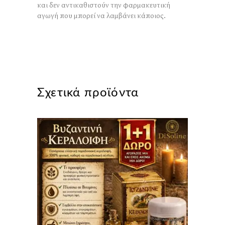
και δεν αντικαθιστούν την φαρμακευτική
αγωγή που μπορεί να λαμβάνει κάποιος.
Σχετικά προϊόντα