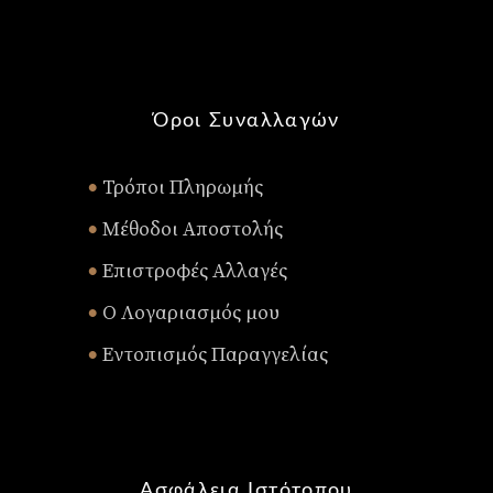
Όροι Συναλλαγών
Τρόποι Πληρωμής
•
Μέθοδοι Αποστολής
•
Επιστροφές Αλλαγές
•
Ο Λογαριασμός μου
•
Εντοπισμός Παραγγελίας
•
Ασφάλεια Ιστότοπου