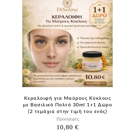
Κεραλοιφή για Μαύρους Κύκλους
με Βασιλικό Πολτό 30ml 1+1 Δώρο
(2 τεμάχια στην τιμή του ενός)
Προσφορές
10,80
€