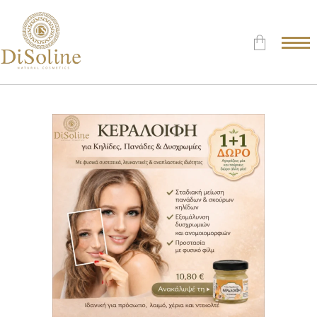
Δεν υπάρχουν προϊόντα στο
Καλάθι.