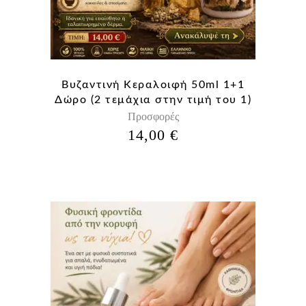
Βυζαντινή Κεραλοιφή 50ml 1+1
Δώρο (2 τεμάχια στην τιμή του 1)
Προσφορές
14,00
€