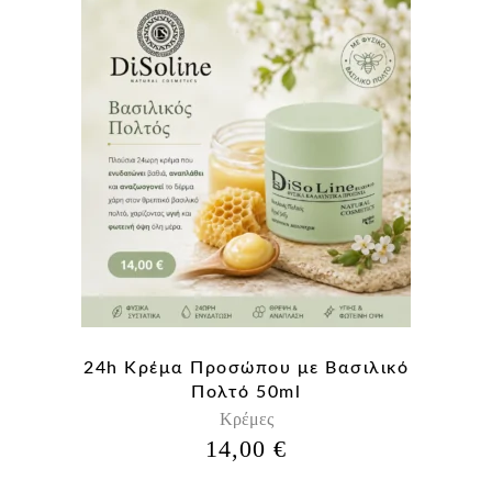
24h Κρέμα Προσώπου με Βασιλικό
Πολτό 50ml
Κρέμες
14,00
€