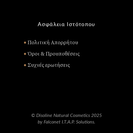
Ασφάλεια Ιστότοπου
Πολιτική Απορρήτου
•
Όροι & Προυποθέσεις
•
Συχνές ερωτήσεις
•
© Disoline Natural Cosmetics 2025
by Falconet I.T.A.P. Solutions.