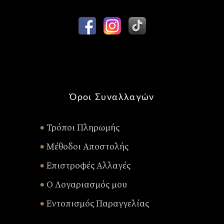
Όροι Συναλλαγών
Τρόποι Πληρωμής
•
Μέθοδοι Αποστολής
•
Επιστροφές Αλλαγές
•
Ο Λογαριασμός μου
•
Εντοπισμός Παραγγελίας
•