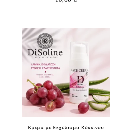
Κρέμα με Εκχύλισμα Κόκκινου