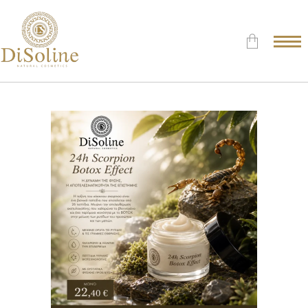
Δεν υπάρχουν προϊόντα στο
Καλάθι.