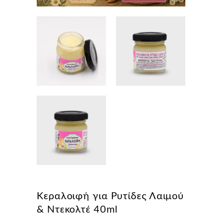
Κεραλοιφή για Ρυτίδες Λαιμού
& Ντεκολτέ 40ml