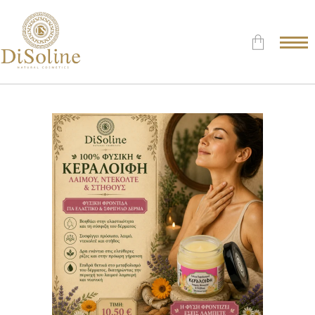
Δεν υπάρχουν προϊόντα στο
Καλάθι.