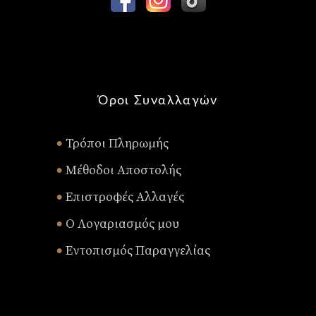
Όροι Συναλλαγών
Τρόποι Πληρωμής
•
Μέθοδοι Αποστολής
•
Επιστροφές Αλλαγές
•
Ο Λογαριασμός μου
•
Εντοπισμός Παραγγελίας
•