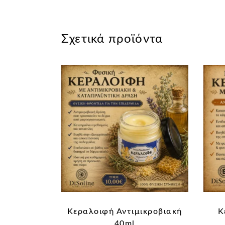
Σχετικά προϊόντα
Κεραλοιφή Αντιμικροβιακή
Κ
40ml