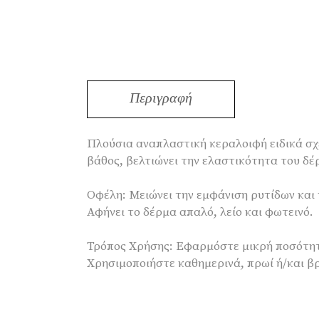
Περιγραφή
Πλούσια αναπλαστική κεραλοιφή ειδικά σχε
βάθος, βελτιώνει την ελαστικότητα του δ
Οφέλη: Μειώνει την εμφάνιση ρυτίδων και
Αφήνει το δέρμα απαλό, λείο και φωτεινό.
Τρόπος Χρήσης: Εφαρμόστε μικρή ποσότητα
Χρησιμοποιήστε καθημερινά, πρωί ή/και βρ