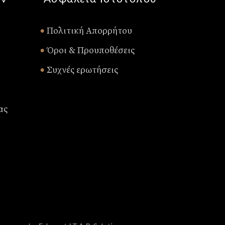
Πολιτική Απορρήτου
•
Όροι & Προυποθέσεις
•
Συχνές ερωτήσεις
•
ας