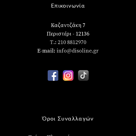
Επικοινωνία
Καζαντζάκη 7
Περιστέρι - 12136
Τ.: 210 8812970
E-mail:
info@disoline.gr
Όροι Συναλλαγών