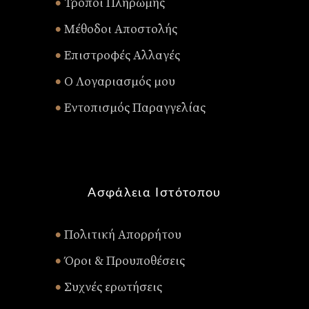
Τρόποι Πληρωμής
•
Μέθοδοι Αποστολής
•
Επιστροφές Αλλαγές
•
Ο Λογαριασμός μου
•
Εντοπισμός Παραγγελίας
•
Ασφάλεια Ιστότοπου
Πολιτική Απορρήτου
•
Όροι & Προυποθέσεις
•
Συχνές ερωτήσεις
•