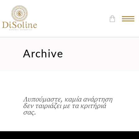
Δεν υπάρχουν προϊόντα στο
Καλάθι.
Archive
Λυπούμαστε, καμία ανάρτηση
δεν ταιριάζει με τα κριτήριά
σας.