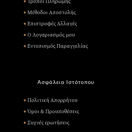
Τρόποι Πληρωμής
•
Μέθοδοι Αποστολής
•
Επιστροφές Αλλαγές
•
Ο Λογαριασμός μου
•
Εντοπισμός Παραγγελίας
•
Ασφάλεια Ιστότοπου
Πολιτική Απορρήτου
•
Όροι & Προυποθέσεις
•
Συχνές ερωτήσεις
•