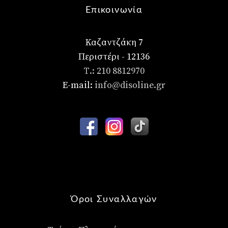
Επικοινωνία
Καζαντζάκη 7
Περιστέρι - 12136
Τ.: 210 8812970
E-mail:
info@disoline.gr
Όροι Συναλλαγών