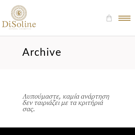
Δεν υπάρχουν προϊόντα στο
Καλάθι.
Archive
Λυπούμαστε, καμία ανάρτηση
δεν ταιριάζει με τα κριτήριά
σας.