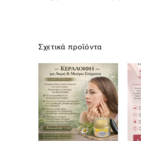
Σχετικά προϊόντα