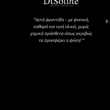
“Αγνή φροντίδα – με φυσικά,
E-
καθαρά και υγιή υλικά, χωρίς
χημικά πρόσθετα-όπως ακριβώς
τα προσφέρει η φύση! “