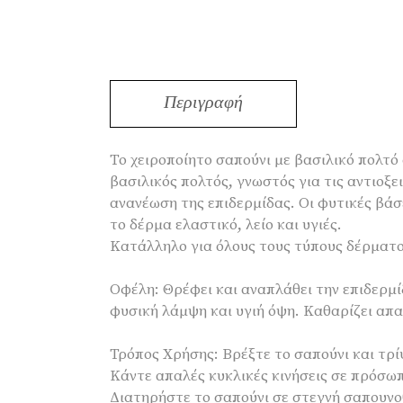
Περιγραφή
Το χειροποίητο σαπούνι με βασιλικό πολτό
βασιλικός πολτός, γνωστός για τις αντιοξε
ανανέωση της επιδερμίδας. Οι φυτικές βά
το δέρμα ελαστικό, λείο και υγιές.
Κατάλληλο για όλους τους τύπους δέρματος
Οφέλη: Θρέφει και αναπλάθει την επιδερμί
φυσική λάμψη και υγιή όψη. Καθαρίζει απ
Τρόπος Χρήσης: Βρέξτε το σαπούνι και τρί
Κάντε απαλές κυκλικές κινήσεις σε πρόσω
Διατηρήστε το σαπούνι σε στεγνή σαπουνο