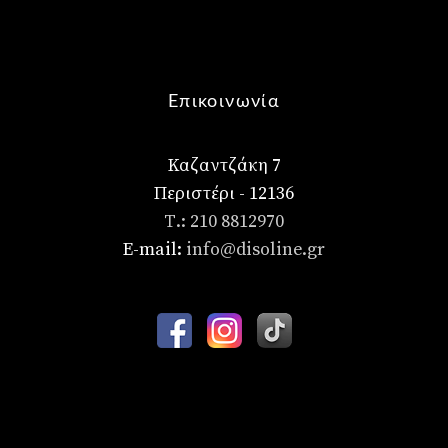
Επικοινωνία
Καζαντζάκη 7
Περιστέρι - 12136
Τ.: 210 8812970
E-mail:
info@disoline.gr