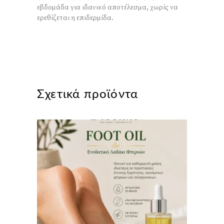
εβδομάδα για ιδανικό αποτέλεσμα, χωρίς να
ερεθίζεται η επιδερμίδα.
Σχετικά προϊόντα