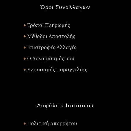
Όροι Συναλλαγών
Τρόποι Πληρωμής
•
Μέθοδοι Αποστολής
•
Επιστροφές Αλλαγές
•
Ο Λογαριασμός μου
•
Εντοπισμός Παραγγελίας
•
Ασφάλεια Ιστότοπου
Πολιτική Απορρήτου
•