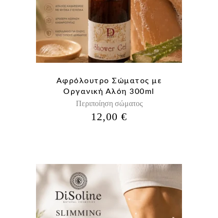
Αφρόλουτρο Σώματος με
Οργανική Αλόη 300ml
Περιποίηση σώματος
12,00
€