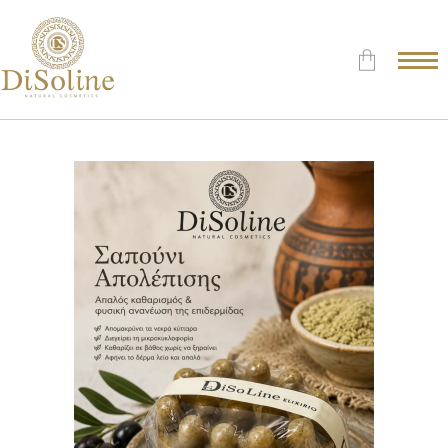
Δεν υπάρχουν προϊόντα στο
Καλάθι.