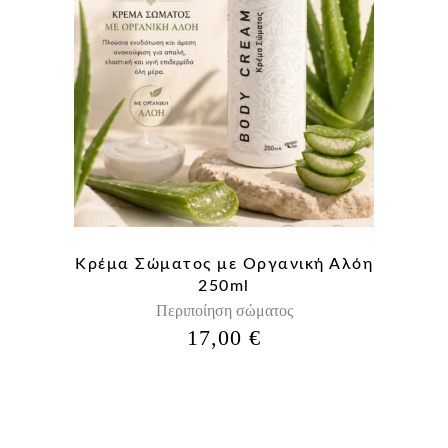
Κρέμα Σώματος με Οργανική Αλόη
250ml
Περιποίηση σώματος
17,00
€