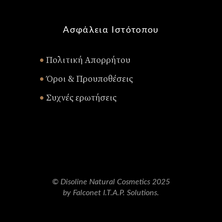
Ασφάλεια Ιστότοπου
Πολιτική Απορρήτου
•
Όροι & Προυποθέσεις
•
Συχνές ερωτήσεις
•
© Disoline Natural Cosmetics 2025
by Falconet I.T.A.P. Solutions.