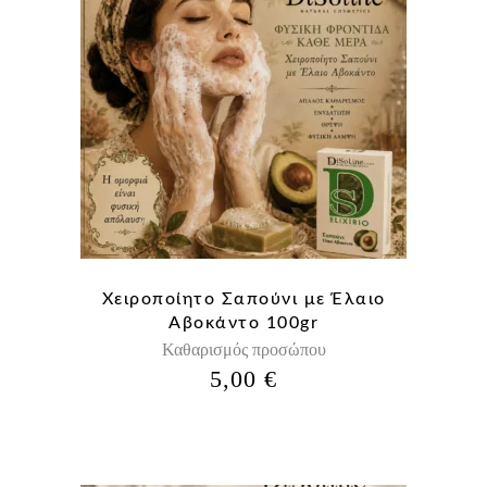
Χειροποίητο Σαπούνι με Έλαιο
Αβοκάντο 100gr
Καθαρισμός προσώπου
5,00
€