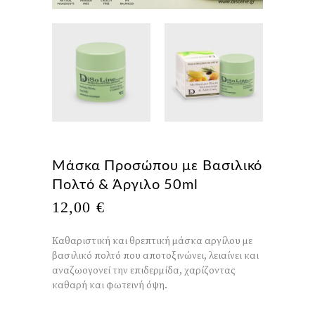
Μάσκα Προσώπου με Βασιλικό
Πολτό & Άργιλο 50ml
12,00
€
Καθαριστική και θρεπτική μάσκα αργίλου με
βασιλικό πολτό που αποτοξινώνει, λειαίνει και
αναζωογονεί την επιδερμίδα, χαρίζοντας
καθαρή και φωτεινή όψη.