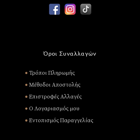
Όροι Συναλλαγών
Τρόποι Πληρωμής
•
Μέθοδοι Αποστολής
•
Επιστροφές Αλλαγές
•
Ο Λογαριασμός μου
•
Εντοπισμός Παραγγελίας
•