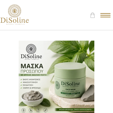
Δεν υπάρχουν προϊόντα στο
Καλάθι.