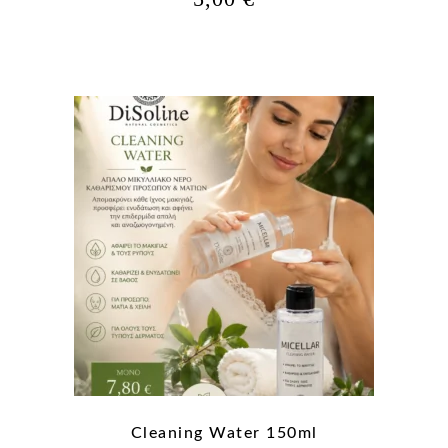
Cleaning Water 150ml