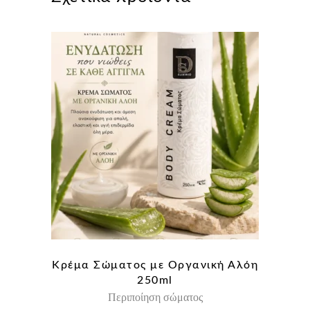
Κρέμα Σώματος με Οργανική Αλόη
250ml
Περιποίηση σώματος