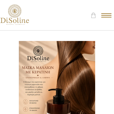
Δεν υπάρχουν προϊόντα στο
Καλάθι.