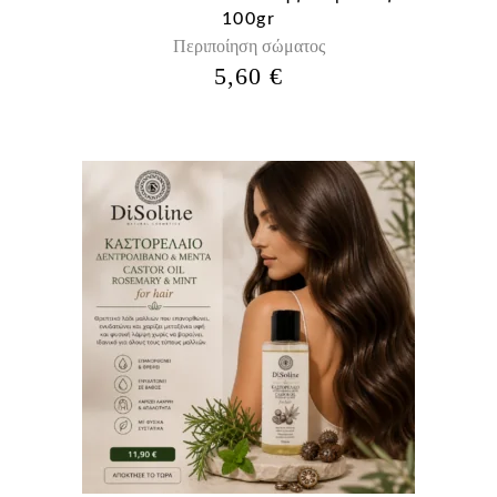
100gr
Περιποίηση σώματος
5,60
€