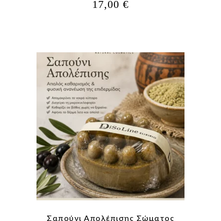
17,00
€
Σαπούνι Απολέπισης Σώματος