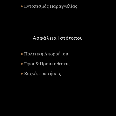
Εντοπισμός Παραγγελίας
•
Ασφάλεια Ιστότοπου
Πολιτική Απορρήτου
•
Όροι & Προυποθέσεις
•
Συχνές ερωτήσεις
•