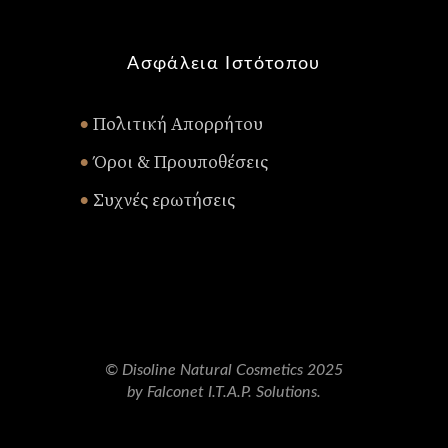
Ασφάλεια Ιστότοπου
Πολιτική Απορρήτου
•
Όροι & Προυποθέσεις
•
Συχνές ερωτήσεις
•
© Disoline Natural Cosmetics 2025
by Falconet I.T.A.P. Solutions.