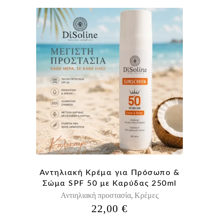
Αντηλιακή Κρέμα για Πρόσωπο &
Σώμα SPF 50 με Καρύδας 250ml
Αντιηλιακή προστασία
Κρέμες
,
22,00
€