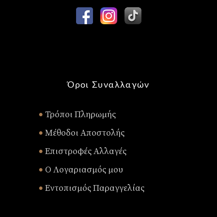
Όροι Συναλλαγών
Τρόποι Πληρωμής
•
Μέθοδοι Αποστολής
•
Επιστροφές Αλλαγές
•
Ο Λογαριασμός μου
•
Εντοπισμός Παραγγελίας
•