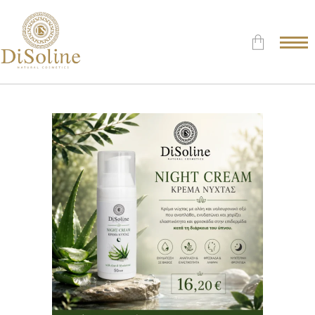
Δεν υπάρχουν προϊόντα στο
Καλάθι.