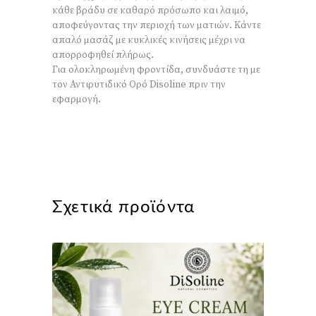
κάθε βράδυ σε καθαρό πρόσωπο και λαιμό,
αποφεύγοντας την περιοχή των ματιών. Κάντε
απαλό μασάζ με κυκλικές κινήσεις μέχρι να
απορροφηθεί πλήρως.
Για ολοκληρωμένη φροντίδα, συνδυάστε τη με
τον Αντιρυτιδικό Ορό Disoline πριν την
εφαρμογή.
Σχετικά προϊόντα