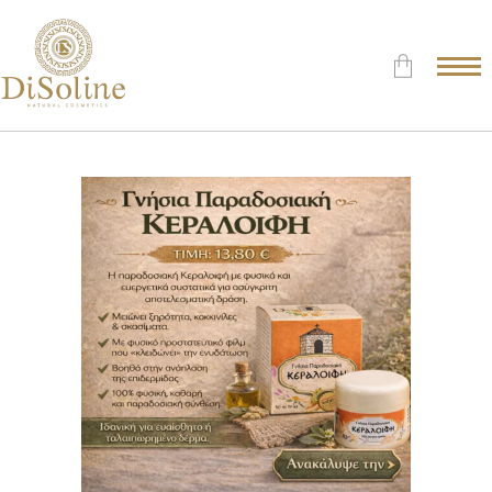
Δεν υπάρχουν προϊόντα στο
Καλάθι.