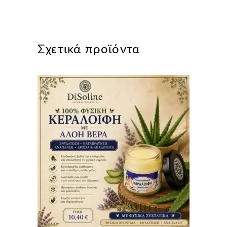
Σχετικά προϊόντα