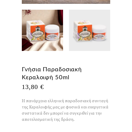
Γνήσια Παραδοσιακή
Κεραλοιφή 50ml
13,80
€
Η πανάρχαια ελληνική παραδοσιακή συνταγή
της Κεραλοιφής μας με φυσικά και ευεργετικά
συστατικά δεν μπορεί να συγκριθεί για την
αποτελεσματική της δράση.