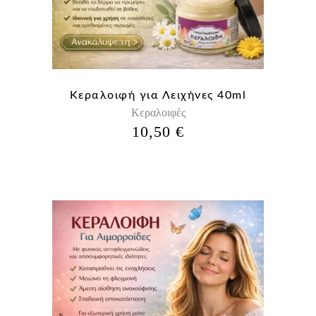
Κεραλοιφή για Λειχήνες 40ml
Κεραλοιφές
10,50
€