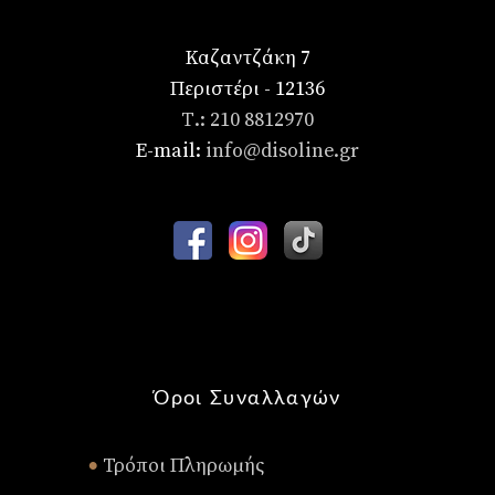
Καζαντζάκη 7
Περιστέρι - 12136
Τ.: 210 8812970
E-mail:
info@disoline.gr
Όροι Συναλλαγών
Τρόποι Πληρωμής
•