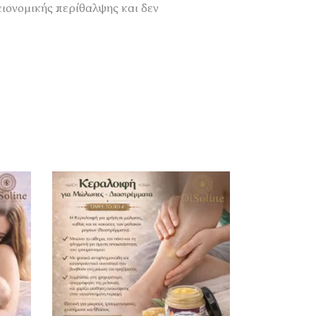
ιονομικής περίθαλψης και δεν