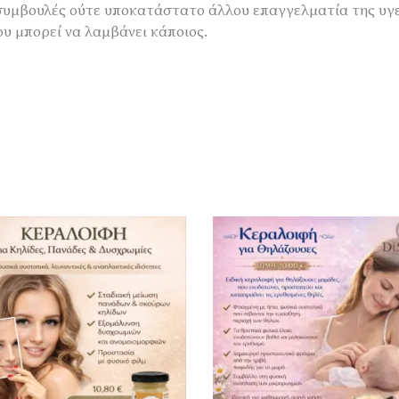
 συμβουλές ούτε υποκατάστατο άλλου επαγγελματία της υγε
υ μπορεί να λαμβάνει κάποιος.