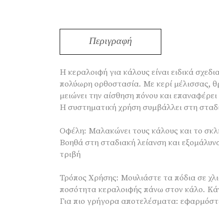
Περιγραφή
Η κεραλοιφή για κάλους είναι ειδικά σχεδ
πολύωρη ορθοστασία. Με κερί μέλισσας, θ
μειώνει την αίσθηση πόνου και επαναφέρει
Η συστηματική χρήση συμβάλλει στη σταδ
Οφέλη: Μαλακώνει τους κάλους και το σκλη
Βοηθά στη σταδιακή λείανση και εξομάλυνσ
τριβή
Τρόπος Χρήσης: Μουλιάστε τα πόδια σε χλι
ποσότητα κεραλοιφής πάνω στον κάλο. Κάν
Για πιο γρήγορα αποτελέσματα: εφαρμόστ