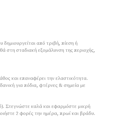
υ δημιουργείται από τριβή, πίεση ή
θά στη σταδιακή εξομάλυνση της περιοχής,
βάθος και επαναφέρει την ελαστικότητα.
δανική για πόδια, φτέρνες & σημεία με
ό). Στεγνώστε καλά και εφαρμόστε μικρή
ιήστε 2 φορές την ημέρα, πρωί και βράδυ.