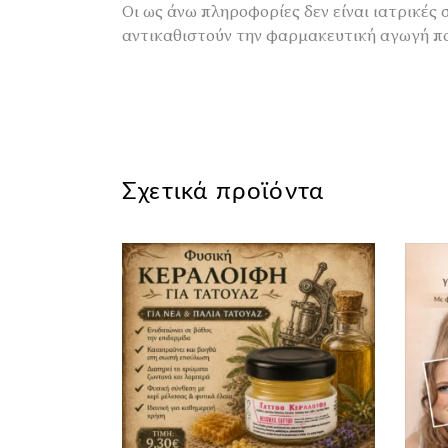
Οι ως άνω πληροφορίες δεν είναι ιατρικές
αντικαθιστούν την φαρμακευτική αγωγή πο
Σχετικά προϊόντα