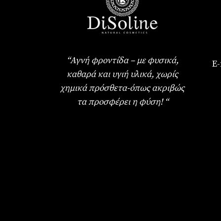
“Αγνή φροντίδα – με φυσικά,
E-
καθαρά και υγιή υλικά, χωρίς
χημικά πρόσθετα-όπως ακριβώς
τα προσφέρει η φύση! “