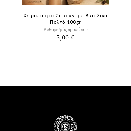
Χειροποίητο Σαπούνι με Βασιλικό
Πολτό 100gr
Καθαρισμός προσώπου
5,00
€