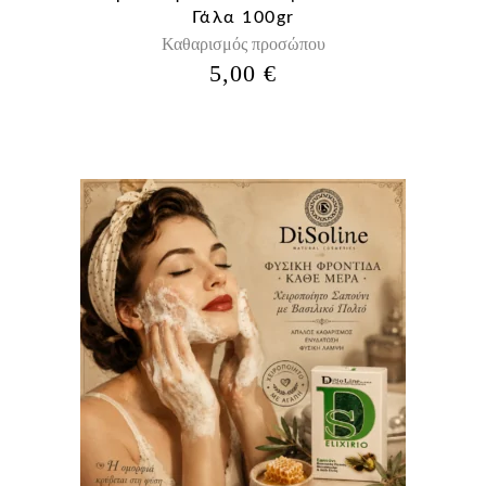
Γάλα 100gr
Καθαρισμός προσώπου
5,00
€