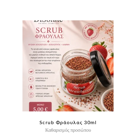
Scrub Φράουλας 30ml
Καθαρισμός προσώπου