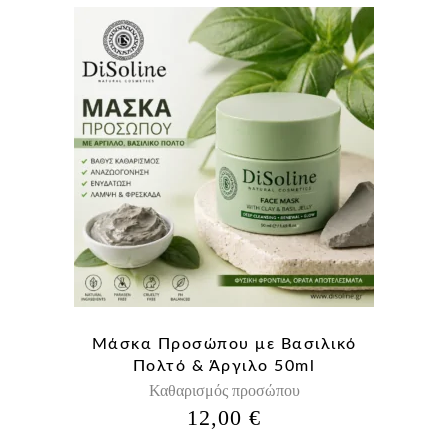
Μάσκα Προσώπου με Βασιλικό
Πολτό & Άργιλο 50ml
Καθαρισμός προσώπου
12,00
€