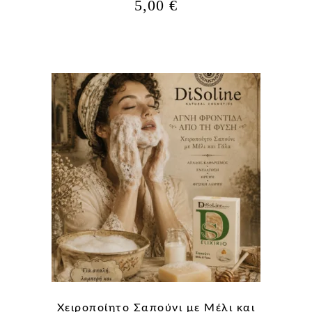
5,00
€
Χειροποίητο Σαπούνι με Μέλι και