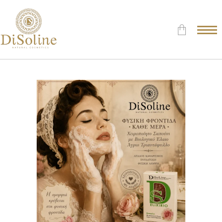
Δεν υπάρχουν προϊόντα στο
Καλάθι.