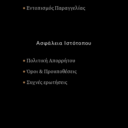
Εντοπισμός Παραγγελίας
•
Ασφάλεια Ιστότοπου
Πολιτική Απορρήτου
•
Όροι & Προυποθέσεις
•
Συχνές ερωτήσεις
•