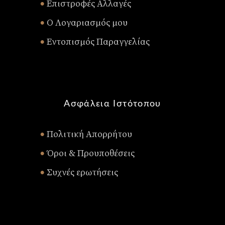
Επιστροφές Αλλαγές
•
Ο Λογαριασμός μου
•
Εντοπισμός Παραγγελίας
•
Ασφάλεια Ιστότοπου
Πολιτική Απορρήτου
•
Όροι & Προυποθέσεις
•
Συχνές ερωτήσεις
•